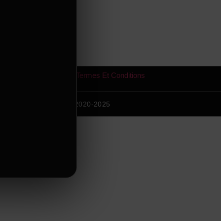
Termes Et Conditions
All Rights Reserved © 2020-2025