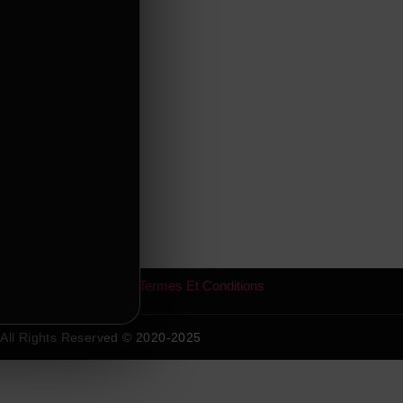
Termes Et Conditions
All Rights Reserved © 2020-2025