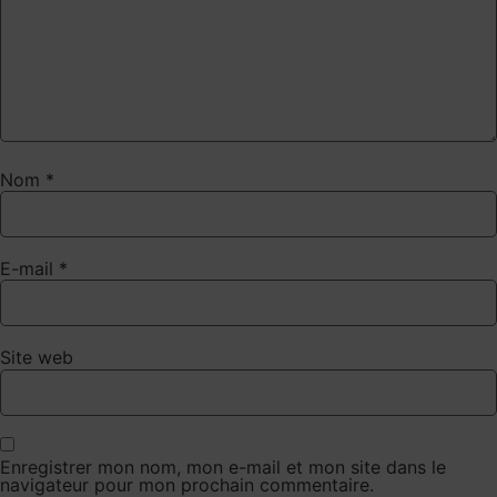
Nom
*
E-mail
*
Site web
Enregistrer mon nom, mon e-mail et mon site dans le
navigateur pour mon prochain commentaire.