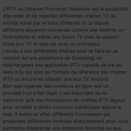
L’IPTV ou l’Internet Proctocol Television est la possibilité
d’accéder et de regarder différentes chaînes TV du
monde entier par le biais d’internet et ce depuis
différents appareils connectés comme une tablette, un
Smartphone et même une Smart TV avec le support
d’une box TV et bien sûr avec un ordinateur.
L’accès à ces différentes chaînes peut se faire en se
rendant sur une plateforme de Streaming, en
téléchargeant une application IPTV capable de lire les
liens m3u qui sont les formats de référence des chaînes
IPTV ou encore en utilisant une box TV Android.
Bien que regarder des contenus en ligne soit un
procédé tout à fait légal, il est important de ne
s’abonner qu’à des fournisseurs de chaînes IPTV légaux
pour accéder à divers contenus numériques depuis le
web. Il existe en effet différents fournisseurs qui
proposent différentes formules d’abonnement pour vous
permettre d’apprécier vos émissions favorites où que