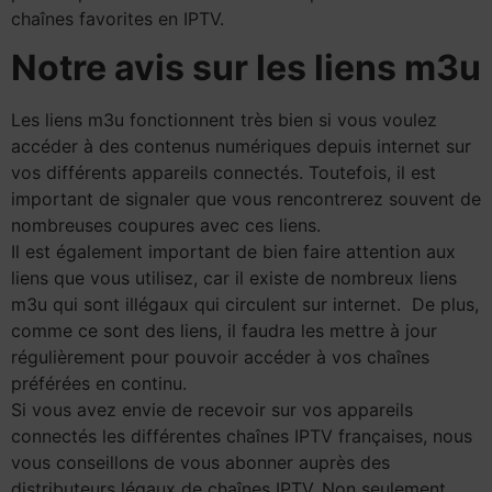
chaînes favorites en IPTV.
Notre avis sur les liens m3u
Les liens m3u fonctionnent très bien si vous voulez
accéder à des contenus numériques depuis internet sur
vos différents appareils connectés. Toutefois, il est
important de signaler que vous rencontrerez souvent de
nombreuses coupures avec ces liens.
Il est également important de bien faire attention aux
liens que vous utilisez, car il existe de nombreux liens
m3u qui sont illégaux qui circulent sur internet. De plus,
comme ce sont des liens, il faudra les mettre à jour
régulièrement pour pouvoir accéder à vos chaînes
préférées en continu.
Si vous avez envie de recevoir sur vos appareils
connectés les différentes chaînes IPTV françaises, nous
vous conseillons de vous abonner auprès des
distributeurs légaux de chaînes IPTV. Non seulement