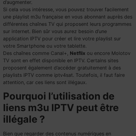
d’augmenter.
Si cela vous intéresse, vous pouvez trouver facilement
une playlist m3u française en vous abonnant auprès des
différentes chaînes TV qui proposent leurs programmes
sur internet. Bien sûr vous aurez besoin d’une
application IPTV pour créer et lire votre playlist sur
votre Smartphone ou votre tablette.
Des chaînes comme Canal+,
Netflix
ou encore Molotov
TV sont en effet disponible en IPTV. Certains sites
proposent également d’accéder gratuitement à des
playlists IPTV comme iptv4sat. Toutefois, il faut faire
attention, car ces liens sont illégaux.
Pourquoi l’utilisation de
liens m3u IPTV peut être
illégale ?
Bien que regarder des contenus numériques en