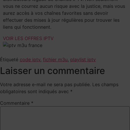
vous ne courrez aucun risque avec la justice, mais vous
aurez accès à vos chaînes favorites sans devoir
effectuer des mises à jour régulières pour trouver les
liens qui fonctionnent.
VOIR LES OFFRES IPTV
Étiqueté
code iptv
,
fichier m3u
,
playlist iptv
Laisser un commentaire
Votre adresse e-mail ne sera pas publiée.
Les champs
obligatoires sont indiqués avec
*
Commentaire
*