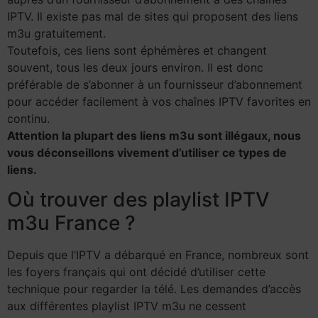
IPTV. Il existe pas mal de sites qui proposent des liens
m3u gratuitement.
Toutefois, ces liens sont éphémères et changent
souvent, tous les deux jours environ. Il est donc
préférable de s’abonner à un fournisseur d’abonnement
pour accéder facilement à vos chaînes IPTV favorites en
continu.
Attention la plupart des liens m3u sont illégaux, nous
vous déconseillons vivement d’utiliser ce types de
liens.
Où trouver des playlist IPTV
m3u France ?
Depuis que l’IPTV a débarqué en France, nombreux sont
les foyers français qui ont décidé d’utiliser cette
technique pour regarder la télé. Les demandes d’accès
aux différentes playlist IPTV m3u ne cessent